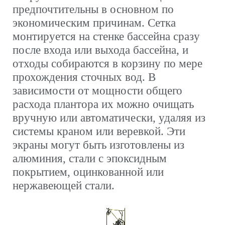
предпочтительны в основном по
экономическим причинам. Сетка
монтируется на стенке бассейна сразу
после входа или выхода бассейна, и
отходы собираются в корзину по мере
прохождения сточных вод. В
зависимости от мощности общего
расхода плантора их можно очищать
вручную или автоматически, удаляя из
системы краном или веревкой. Эти
экраны могут быть изготовлены из
алюминия, стали с эпоксидным
покрытием, оцинкованной или
нержавеющей стали.